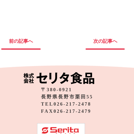
前の記事へ
次の記事へ
〒380-0921
長野県長野市栗田55
TEL026-217-2478
FAX026-217-2479