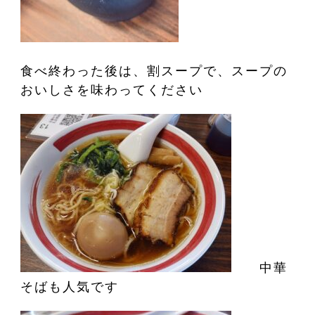
食べ終わった後は、割スープで、スープの
おいしさを味わってください
中華
そばも人気です