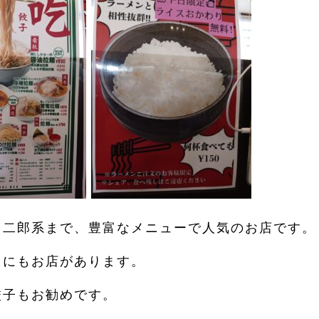
 二郎系まで、豊富なメニューで人気のお店です。
トにもお店があります。
餃子もお勧めです。