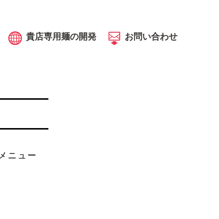
貴店専用麺の開発
お問い合わせ
メニュー