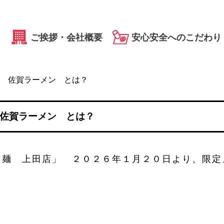
ご挨拶・会社概要
安心安全へのこだわり
 佐賀ラーメン とは？
佐賀ラーメン とは？
き麺 上田店」 ２０２６年１月２０日より、限定
。