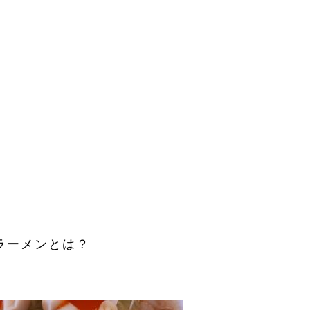
ラーメンとは？