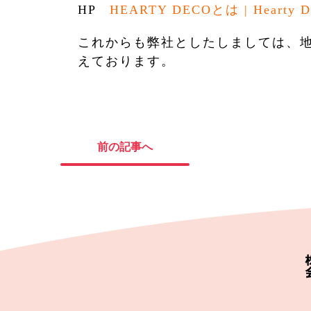
HP
HEARTY DECOとは | Hearty D
これからも弊社としたしましては、
えております。
前の記事へ