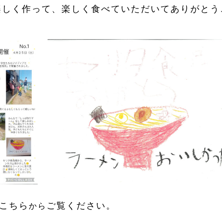
楽しく作って、楽しく食べていただいてありがとう
はこちら
ご覧ください。
から