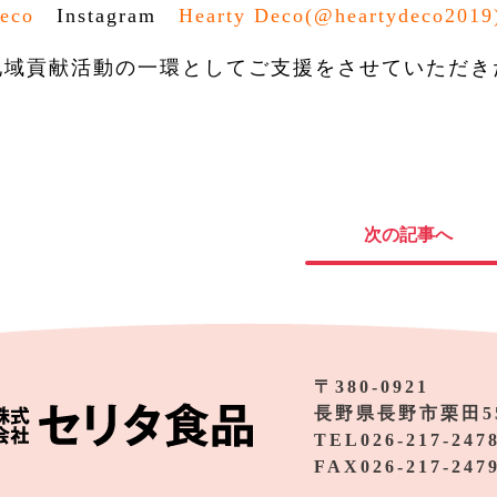
eco
Instagram
Hearty Deco(@heartydeco2019
地域貢献活動の一環としてご支援をさせていただき
次の記事へ
〒380-0921
長野県長野市栗田5
TEL026-217-247
FAX026-217-247