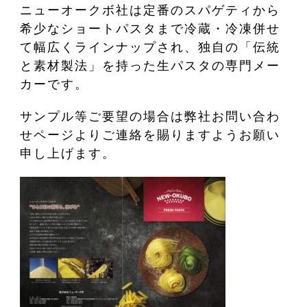
ニューオークボ社は定番のスパゲティから
希少なショートパスタまで冷蔵・冷凍併せ
て幅広くラインナップされ、独自の「伝統
と素材製法」を持った生パスタの専門メー
カーです。
サンプル等ご要望の場合は弊社お問い合わ
せページよりご連絡を賜りますようお願い
申し上げます。