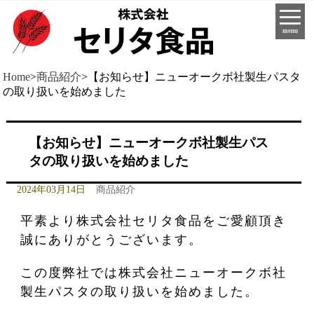
menu
Home
>
商品紹介
>
【お知らせ】ニューオークボ社製生パスタ
の取り扱いを始めました
【お知らせ】ニューオークボ社製生パス
タの取り扱いを始めました
2024年03月14日
商品紹介
平素より株式会社セリタ食品をご愛顧頂き
誠にありがとうございます。
この度弊社では株式会社ニューオークボ社
製生パスタの取り扱いを始めました。