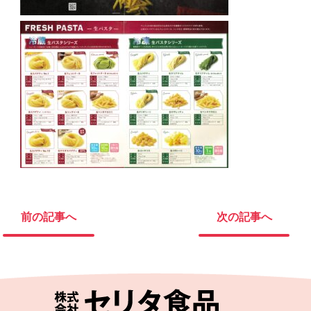
前の記事へ
次の記事へ