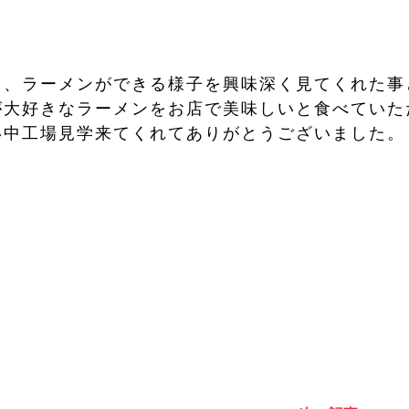
り、ラーメンができる様子を興味深く見てくれた事
が大好きなラーメンをお店で美味しいと食べていた
い中工場見学来てくれてありがとうございました。