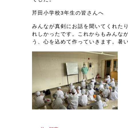
芹田小学校3年生の皆さんへ
みんなが真剣にお話を聞いてくれた
れしかったです。これからもみんな
う、心を込めて作っていきます。暑