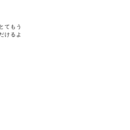
とてもう
だけるよ